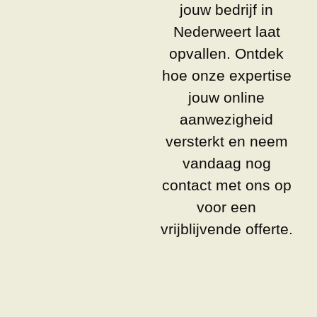
jouw bedrijf in
Nederweert laat
opvallen. Ontdek
hoe onze expertise
jouw online
aanwezigheid
versterkt en neem
vandaag nog
contact met ons op
voor een
vrijblijvende offerte.