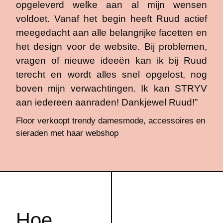
opgeleverd welke aan al mijn wensen
voldoet. Vanaf het begin heeft Ruud actief
meegedacht aan alle belangrijke facetten en
het design voor de website. Bij problemen,
vragen of nieuwe ideeën kan ik bij Ruud
terecht en wordt alles snel opgelost, nog
boven mijn verwachtingen. Ik kan STRYV
aan iedereen aanraden! Dankjewel Ruud!”
Floor verkoopt trendy damesmode, accessoires en
sieraden met haar webshop
Hoe