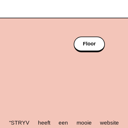
Floor
“STRYV heeft een mooie website