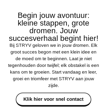
Begin jouw avontuur:
kleine stappen, grote
dromen. Jouw
succesverhaal begint hier!
Bij STRYV geloven we in jouw dromen. Elk
groot succes begon met een klein idee en
de moed om te beginnen. Laat je niet
tegenhouden door twijfel; elk obstakel is een
kans om te groeien. Start vandaag en leer,
groei en triomfeer met STRYV aan jouw
zijde.
Klik hier voor snel contact